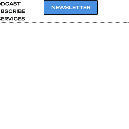
ODCAST
NEWSLETTER
BSCRIBE
SERVICES