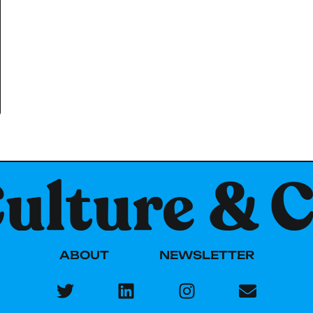
ABOUT
NEWSLETTER